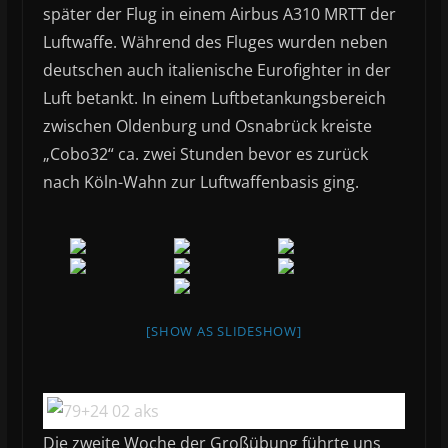
später der Flug in einem Airbus A310 MRTT der
Luftwaffe. Während des Fluges wurden neben
deutschen auch italienische Eurofighter in der
Luft betankt. In einem Luftbetankungsbereich
zwischen Oldenburg und Osnabrück kreiste
„Cobo32“ ca. zwei Stunden bevor es zurück
nach Köln-Wahn zur Luftwaffenbasis ging.
[SHOW AS SLIDESHOW]
Die zweite Woche der Großübung führte uns