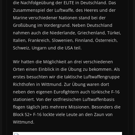
die Nachfolgeübung der ELITE in Deutschland. Das
Zusammenspiel der Luftwaffe, des Heeres und der
Marine verschiedener Nationen stand bei der
Großübung im Vordergrund. Neben Deutschland
nahmen auch die Niederlande, Griechenland, Türkei,
Italien, Frankreich, Slowenien, Finnland, Österreich,
Schweiz, Ungarn und die USA teil.
Wir hatten die Möglichkeit an drei verschiedenen
Orten einen Einblick in die Übung zu bekommen. Als
erstes besuchten wir die taktische Luftwaffengruppe
Richthofen in Wittmund. Zur Übung waren dort
neben den eigenen Eurofightern auch türkische F-16
stationiert. Von der ostfriesischen Luftwaffenbasis
flogen täglich Jets mehrere Missionen. Besonders die
Block 52+ F-16 lockte viele Leute an den Zaun von
Wittmund.