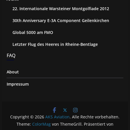
22. Internationale Warsteiner Montgolfiade 2012
30th Anniversary E-3A Component Geilenkirchen
Global 5000 am FMO
Letzter Flug des Heeres in Rheine-Bentlage
FAQ
About
Impressum
Copyright © 2026
AKS Aviation
. Alle Rechte vorbehalten.
Theme:
ColorMag
von ThemeGrill. Präsentiert von