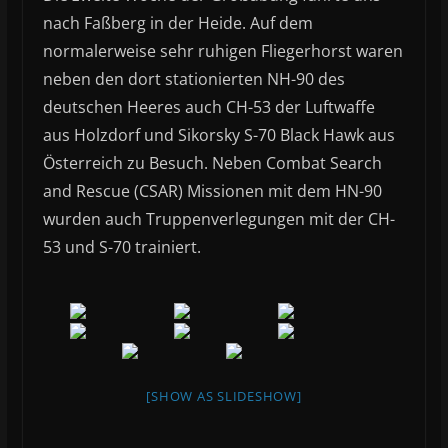
nach Faßberg in der Heide. Auf dem
normalerweise sehr ruhigen Fliegerhorst waren
neben den dort stationierten NH-90 des
deutschen Heeres auch CH-53 der Luftwaffe
aus Holzdorf und Sikorsky S-70 Black Hawk aus
Österreich zu Besuch. Neben Combat Search
and Rescue (CSAR) Missionen mit dem HN-90
wurden auch Truppenverlegungen mit der CH-
53 und S-70 trainiert.
[SHOW AS SLIDESHOW]