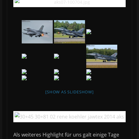
[SHOW AS SLIDESHOW]
Als weiteres Highlight für uns galt einige Tage