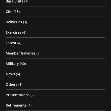
Base visits
(7)
Civil
(18)
Deliveries
(3)
Exercises
(6)
Latest
(4)
Member Galleries
(5)
Military
(40)
News
(6)
Others
(1)
Presentations
(2)
Retirements
(4)