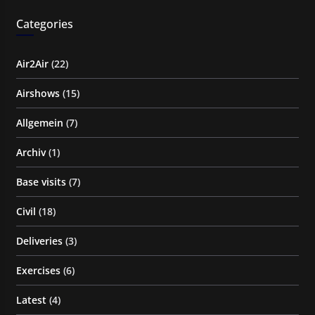
Categories
Air2Air
(22)
Airshows
(15)
Allgemein
(7)
Archiv
(1)
Base visits
(7)
Civil
(18)
Deliveries
(3)
Exercises
(6)
Latest
(4)