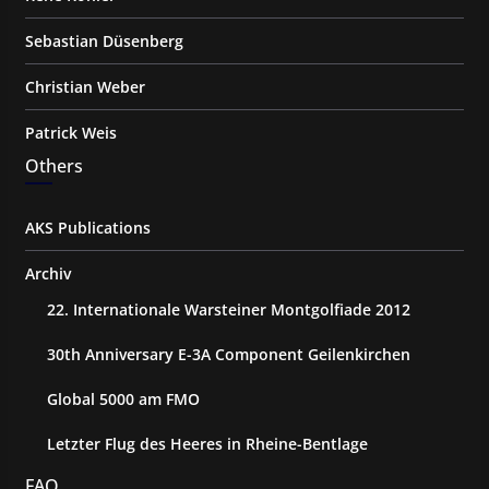
Sebastian Düsenberg
Christian Weber
Patrick Weis
Others
AKS Publications
Archiv
22. Internationale Warsteiner Montgolfiade 2012
30th Anniversary E-3A Component Geilenkirchen
Global 5000 am FMO
Letzter Flug des Heeres in Rheine-Bentlage
FAQ