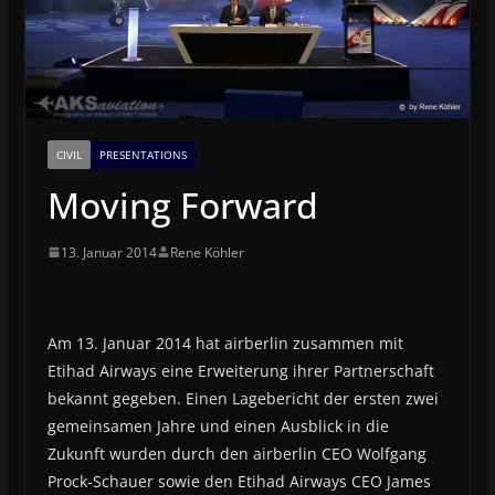
CIVIL
PRESENTATIONS
Moving Forward
13. Januar 2014
Rene Köhler
Am 13. Januar 2014 hat airberlin zusammen mit
Etihad Airways eine Erweiterung ihrer Partnerschaft
bekannt gegeben. Einen Lagebericht der ersten zwei
gemeinsamen Jahre und einen Ausblick in die
Zukunft wurden durch den airberlin CEO Wolfgang
Prock-Schauer sowie den Etihad Airways CEO James