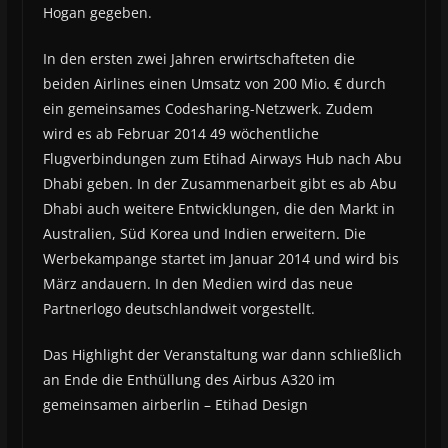
Hogan gegeben.
In den ersten zwei Jahren erwirtschafteten die
beiden Airlines einen Umsatz von 200 Mio. € durch
ein gemeinsames Codesharing-Netzwerk. Zudem
wird es ab Februar 2014 49 wöchentliche
Flugverbindungen zum Etihad Airways Hub nach Abu
Dhabi geben. In der Zusammenarbeit gibt es ab Abu
Dhabi auch weitere Entwicklungen, die den Markt in
Australien, Süd Korea und Indien erweitern. Die
Werbekampange startet im Januar 2014 und wird bis
März andauern. In den Medien wird das neue
Partnerlogo deutschlandweit vorgestellt.
Das Highlight der Veranstaltung war dann schließlich
an Ende die Enthüllung des Airbus A320 im
gemeinsamen airberlin – Etihad Design