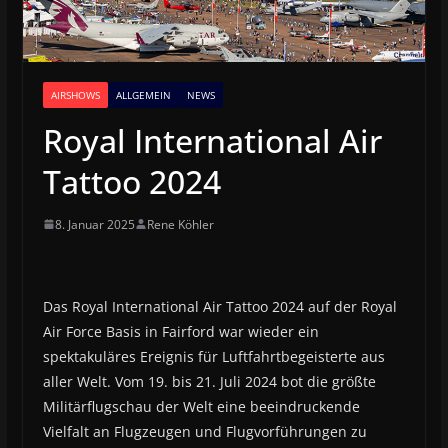
AIRSHOWS
ALLGEMEIN
NEWS
Royal International Air
Tattoo 2024
8. Januar 2025
Rene Köhler
Das Royal International Air Tattoo 2024 auf der Royal
Air Force Basis in Fairford war wieder ein
spektakuläres Ereignis für Luftfahrtbegeisterte aus
aller Welt. Vom 19. bis 21. Juli 2024 bot die größte
Militärflugschau der Welt eine beeindruckende
Vielfalt an Flugzeugen und Flugvorführungen zu