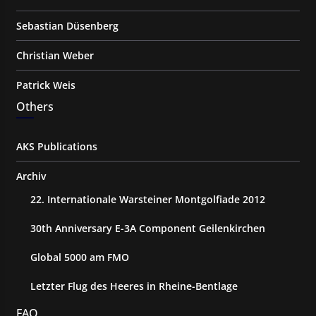
Sebastian Düsenberg
Christian Weber
Patrick Weis
Others
AKS Publications
Archiv
22. Internationale Warsteiner Montgolfiade 2012
30th Anniversary E-3A Component Geilenkirchen
Global 5000 am FMO
Letzter Flug des Heeres in Rheine-Bentlage
FAQ