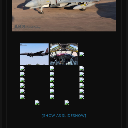
[SHOW AS SLIDESHOW]