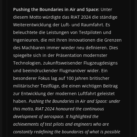
Pushing the Boundaries in Air and Space:
Unter
diesem Motto würdigte das RIAT 2024 die ständige
Weiterentwicklung der Luft- und Raumfahrt. Es
beleuchtete die Leistungen von Testpiloten und
Ingenieuren, die mit ihren Innovationen die Grenzen
des Machbaren immer wieder neu definieren. Dies
spiegelte sich in der Präsentation modernster
Technologien, zukunftsweisender Flugzeugdesigns
und beeindruckender Flugmanöver wider. Ein
besonderer Fokus lag auf 100 Jahren britischer
militärischer Testflüge, die einen wichtigen Beitrag
zur Entwicklung der modernen Luftfahrt geleistet
haben.
Pushing the Boundaries in Air and Space: under
this motto, RIAT 2024 honoured the continuous
development of aerospace. It highlighted the
achievements of test pilots and engineers who are
constantly redefining the boundaries of what is possible