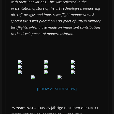
with their innovations. This was reflected in the
presentation of state-of-the-art technologies, pioneering
aircraft designs and impressive flight manoeuvres. A
special focus was placed on 100 years of British military
test flights, which have made an important contribution
to the development of modern aviation.
[SHOW AS SLIDESHOW]
75 Years NATO:
Das 75-jährige Bestehen der NATO