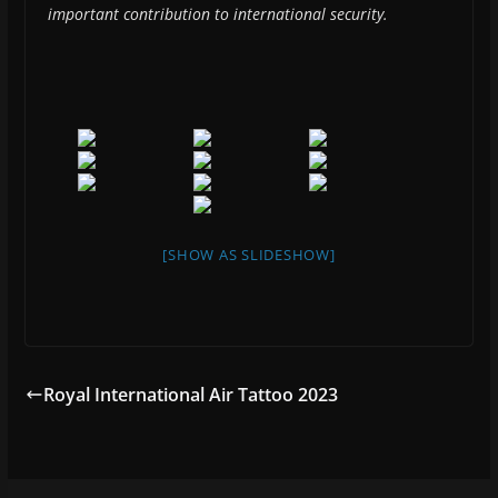
important contribution to international security.
[SHOW AS SLIDESHOW]
Royal International Air Tattoo 2023