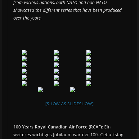
from various nations, both NATO and non-NATO,
showcased the different series that have been produced
over the years.
[SHOW AS SLIDESHOW]
100 Years Royal Canadian Air Force (RCAF):
Ein
weiteres wichtiges Jubiläum war der 100. Geburtstag