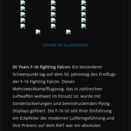
[SHOW AS SLIDESHOW]
50 Years F-16 Fighting Falcon:
Ein besonderer
Schwerpunkt lag auf dem 50. Jahrestag des Erstflugs
der F-16 Fighting Falcon. Dieses
Mehrzweckkampfflugzeug, das in zahlreichen
Luftwaffen weltweit im Einsatz ist, wurde mit
Sonderlackierungen und beeindruckenden Flying
Displays gefeiert. Die F-16 ist seit ihrer Einführung
ein Eckpfeiler der modernen Luftkriegsführung und
ihre Präsenz auf dem RIAT war ein absolutes