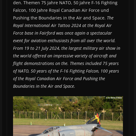
den. Themen 75 Jahre NATO, 50 Jahre F-16 Fighting
Falcon, 100 Jahre Royal Canadian Air Force und
Pushing the Boundaries in the Air and Space.
The
Royal International Air Tattoo 2024 at the Royal Air
Force base in Fairford was once again a spectacular
event for aviation enthusiasts from all over the world.
From 19 to 21 July 2024, the largest military air show in
the world offered an impressive variety of aircraft and
flight demonstrations on the. Themes included 75 years
of NATO, 50 years of the F-16 Fighting Falcon, 100 years
of the Royal Canadian Air Force and Pushing the
Boundaries in the Air and Space.