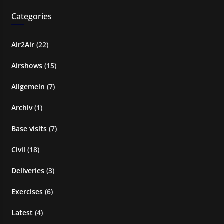
Categories
Air2Air
(22)
Airshows
(15)
Allgemein
(7)
Archiv
(1)
Base visits
(7)
Civil
(18)
Deliveries
(3)
Exercises
(6)
Latest
(4)