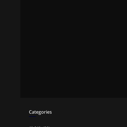
Categories