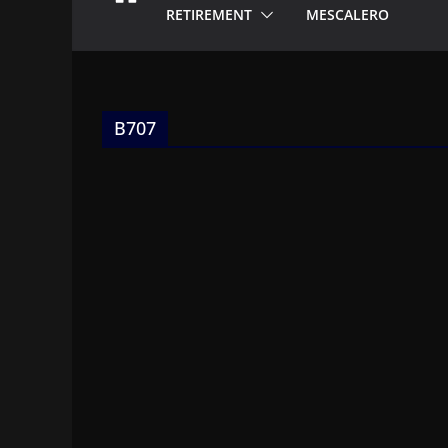
RETIREMENT
MESCALERO
B707