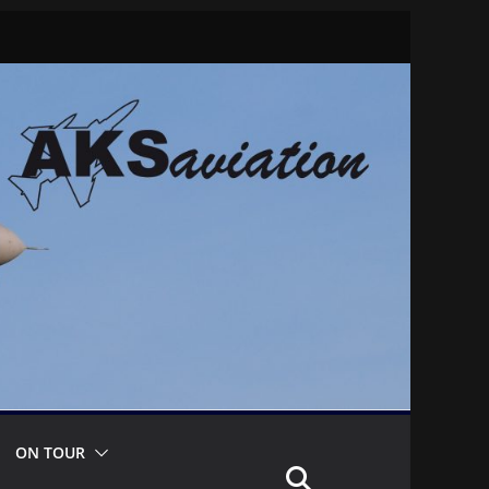
ON TOUR