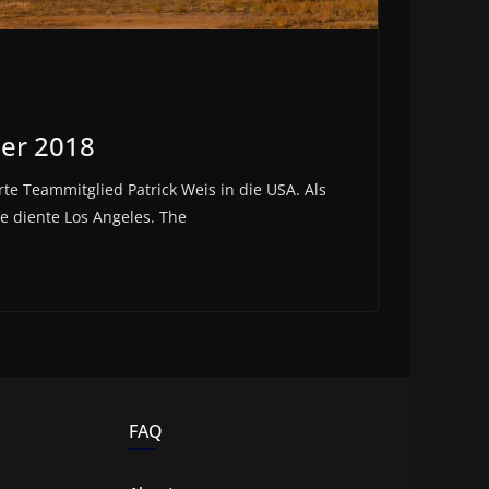
er 2018
te Teammitglied Patrick Weis in die USA. Als
se diente Los Angeles. The
FAQ