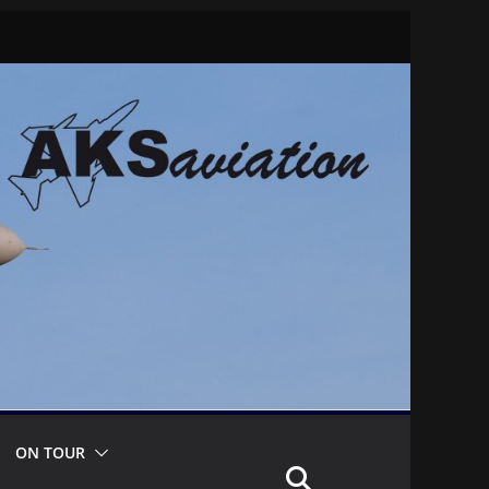
ON TOUR