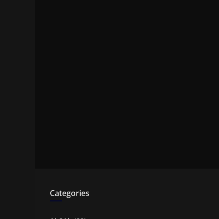
Categories