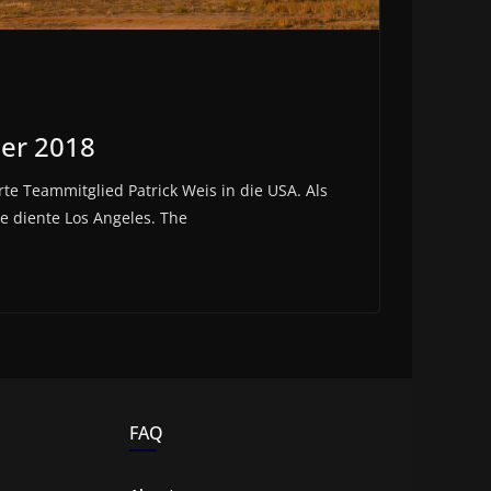
er 2018
te Teammitglied Patrick Weis in die USA. Als
se diente Los Angeles. The
FAQ