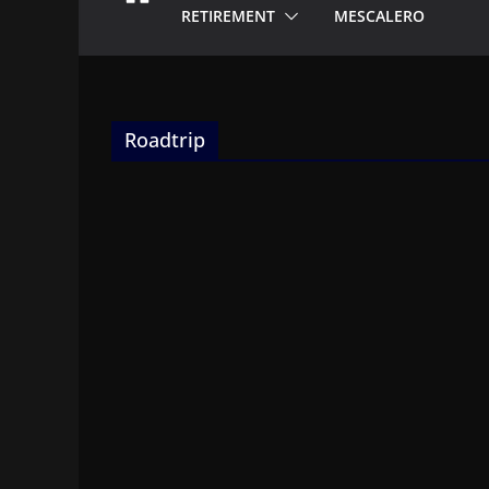
RETIREMENT
MESCALERO
Roadtrip