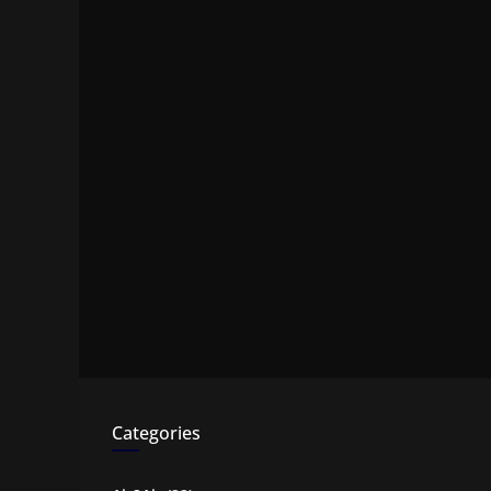
Categories