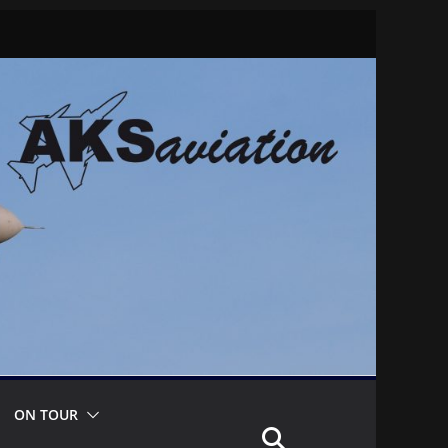
ON TOUR