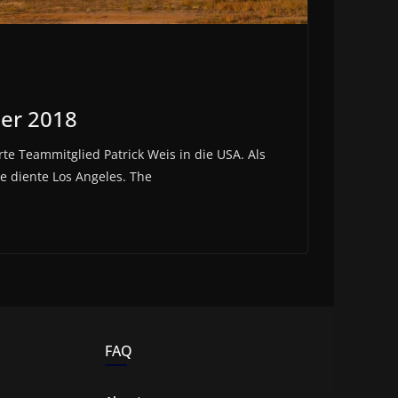
er 2018
te Teammitglied Patrick Weis in die USA. Als
se diente Los Angeles. The
FAQ