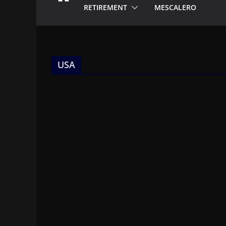
RETIREMENT
MESCALERO
USA